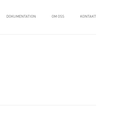
DOKUMENTATION
OM OSS
KONTAKT