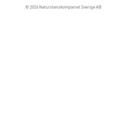
© 2026
Naturstenskompaniet Sverige AB