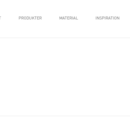
T
PRODUKTER
MATERIAL
INSPIRATION