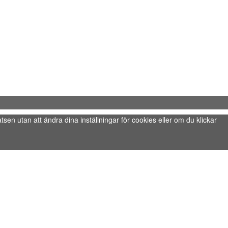
tsen utan att ändra dina inställningar för cookies eller om du klickar