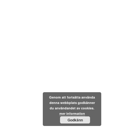
Genom att fortsätta använda
denna webbplats godkänner
du användandet av cookies.
mer information
Godkänn