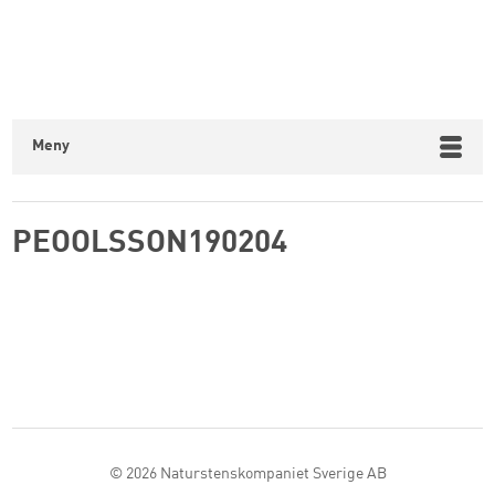
Meny
PEOOLSSON190204
© 2026
Naturstenskompaniet Sverige AB