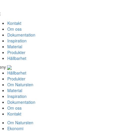
Kontakt
Om oss
Dokumentation
Inspiration
Material
Produkter
Hållbarhet
eny
Hållbarhet
Produkter
Om Natursten
Material
Inspiration
Dokumentation
Om oss
Kontakt
Om Natursten
Ekonomi