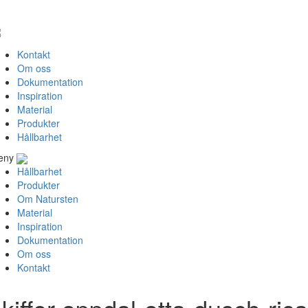
Kontakt
Om oss
Dokumentation
Inspiration
Material
Produkter
Hållbarhet
eny
Hållbarhet
Produkter
Om Natursten
Material
Inspiration
Dokumentation
Om oss
Kontakt