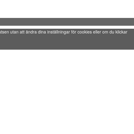
tsen utan att ändra dina inställningar för cookies eller om du klickar