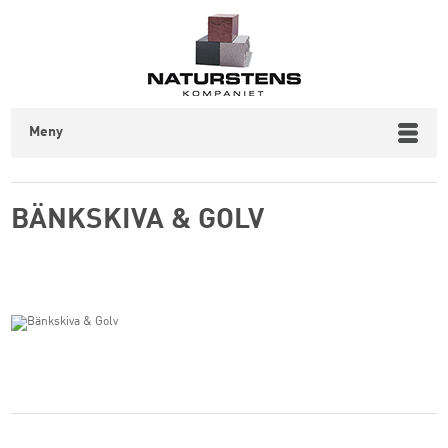
Meny
BÄNKSKIVA & GOLV