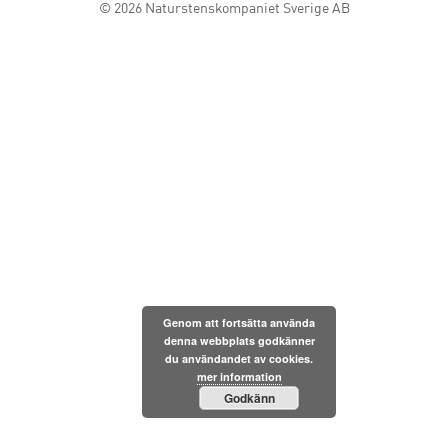
© 2026
Naturstenskompaniet Sverige AB
Genom att fortsätta använda
denna webbplats godkänner
du användandet av cookies.
mer information
Godkänn