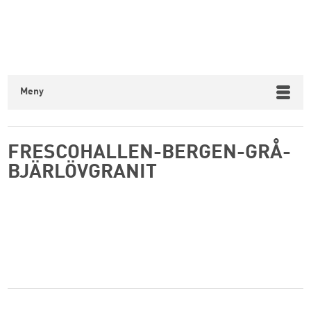
Meny
FRESCOHALLEN-BERGEN-GRÅ-
BJÄRLÖVGRANIT