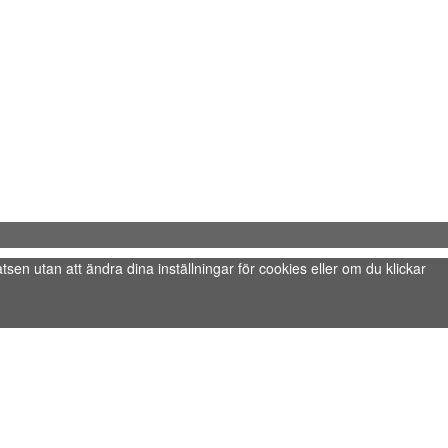
tsen utan att ändra dina inställningar för cookies eller om du klickar