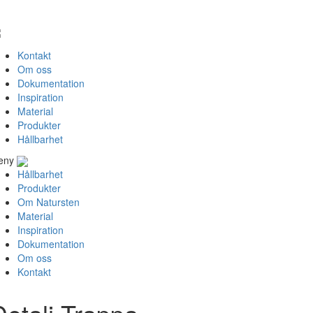
Kontakt
Om oss
Dokumentation
Inspiration
Material
Produkter
Hållbarhet
eny
Hållbarhet
Produkter
Om Natursten
Material
Inspiration
Dokumentation
Om oss
Kontakt