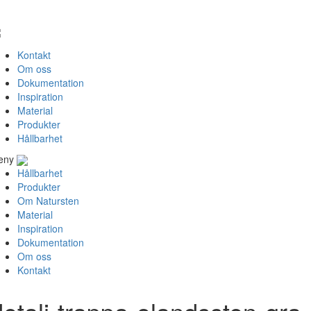
Kontakt
Om oss
Dokumentation
Inspiration
Material
Produkter
Hållbarhet
eny
Hållbarhet
Produkter
Om Natursten
Material
Inspiration
Dokumentation
Om oss
Kontakt