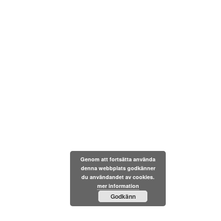
Genom att fortsätta använda
denna webbplats godkänner
du användandet av cookies.
mer information
Godkänn