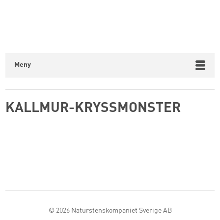
Meny
KALLMUR-KRYSSMONSTER
© 2026
Naturstenskompaniet Sverige AB