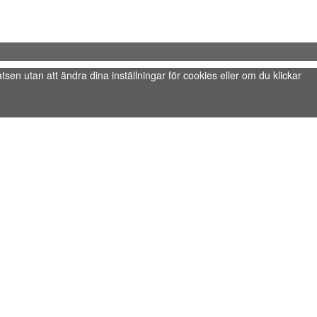
tsen utan att ändra dina inställningar för cookies eller om du klickar