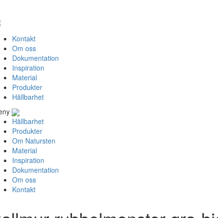
Kontakt
Om oss
Dokumentation
Inspiration
Material
Produkter
Hållbarhet
eny
Hållbarhet
Produkter
Om Natursten
Material
Inspiration
Dokumentation
Om oss
Kontakt