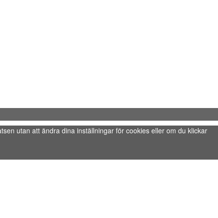
tsen utan att ändra dina inställningar för cookies eller om du klickar