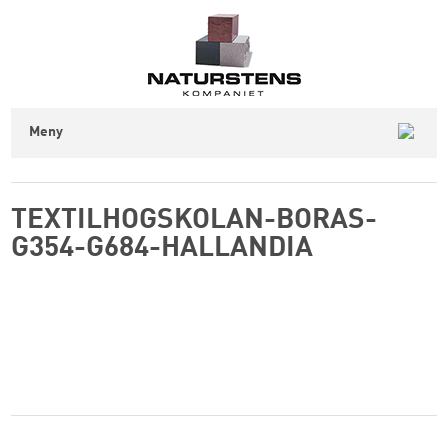
Meny
TEXTILHOGSKOLAN-BORAS-
G354-G684-HALLANDIA