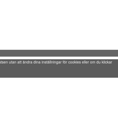
tsen utan att ändra dina inställningar för cookies eller om du klickar