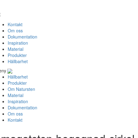
Kontakt
Om oss
Dokumentation
Inspiration
Material
Produkter
Hållbarhet
eny
Hållbarhet
Produkter
Om Natursten
Material
Inspiration
Dokumentation
Om oss
Kontakt