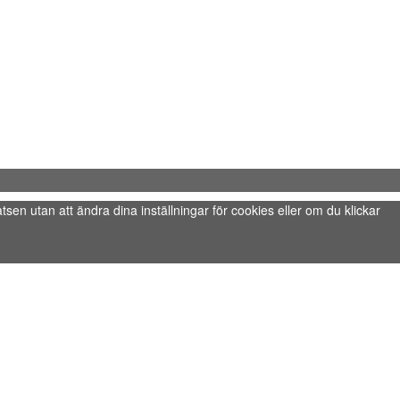
tsen utan att ändra dina inställningar för cookies eller om du klickar