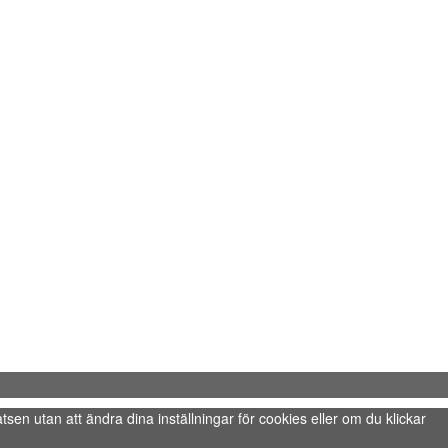
tsen utan att ändra dina inställningar för cookies eller om du klickar