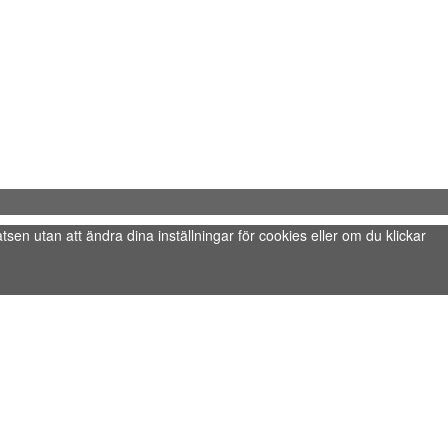
tsen utan att ändra dina inställningar för cookies eller om du klickar