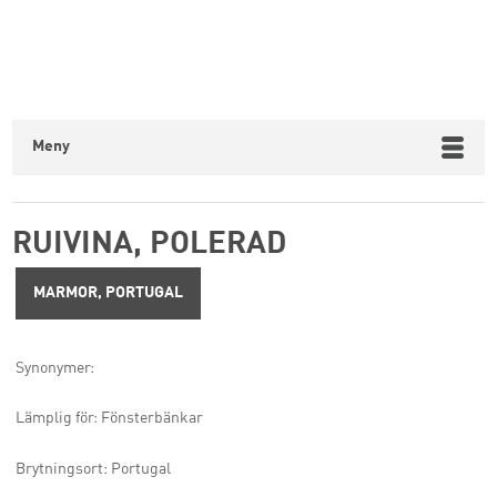
Meny
RUIVINA, POLERAD
MARMOR, PORTUGAL
Synonymer:
Lämplig för: Fönsterbänkar
Brytningsort: Portugal