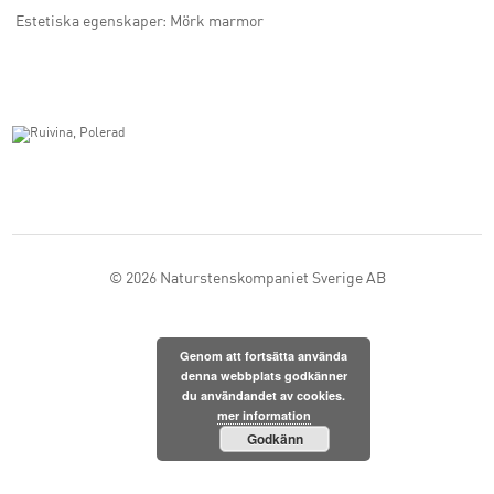
Estetiska egenskaper: Mörk marmor
© 2026
Naturstenskompaniet Sverige AB
Genom att fortsätta använda
denna webbplats godkänner
du användandet av cookies.
mer information
Godkänn