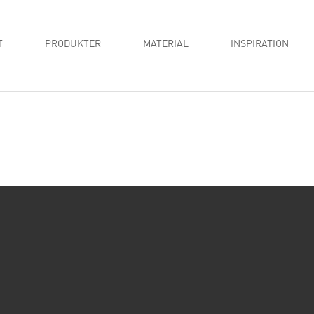
T
PRODUKTER
MATERIAL
INSPIRATION