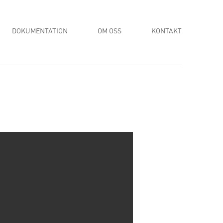
DOKUMENTATION
OM OSS
KONTAKT