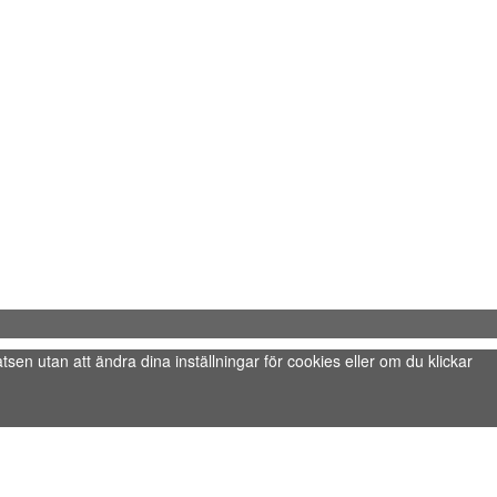
tsen utan att ändra dina inställningar för cookies eller om du klickar