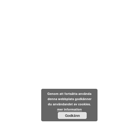
Genom att fortsätta använda
denna webbplats godkänner
du användandet av cookies.
mer information
Godkänn