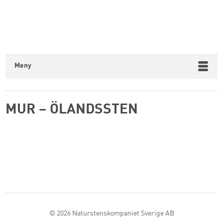
Meny
MUR – ÖLANDSSTEN
© 2026
Naturstenskompaniet Sverige AB