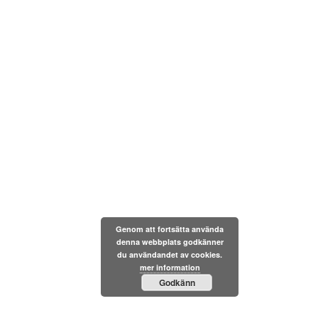
Genom att fortsätta använda
denna webbplats godkänner
du användandet av cookies.
mer information
Godkänn