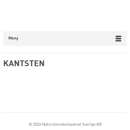
Meny
KANTSTEN
© 2026
Naturstenskompaniet Sverige AB