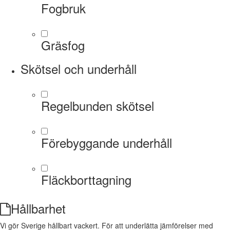
Fogbruk
Gräsfog
Skötsel och underhåll
Regelbunden skötsel
Förebyggande underhåll
Fläckborttagning
Hållbarhet
Vi gör Sverige hållbart vackert. För att underlätta jämförelser med