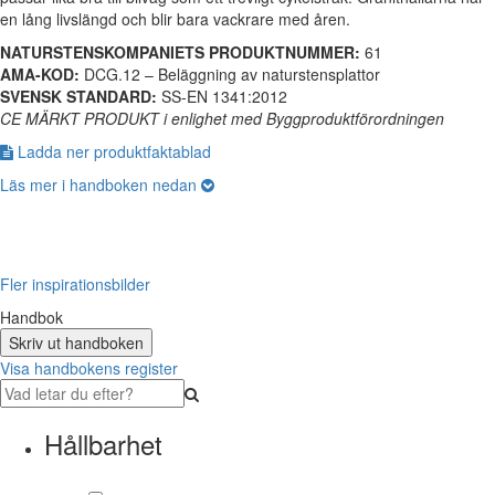
en lång livslängd och blir bara vackrare med åren.
NATURSTENSKOMPANIETS PRODUKTNUMMER:
61
AMA-KOD:
DCG.12 – Beläggning av naturstensplattor
SVENSK STANDARD:
SS-EN 1341:2012
CE MÄRKT PRODUKT i enlighet med Byggproduktförordningen
Ladda ner produktfaktablad
Läs mer i handboken nedan
Fler inspirationsbilder
Handbok
Skriv ut handboken
Visa handbokens register
Hållbarhet