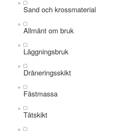
Sand och krossmaterial
Allmänt om bruk
Läggningsbruk
Dräneringsskikt
Fästmassa
Tätskikt