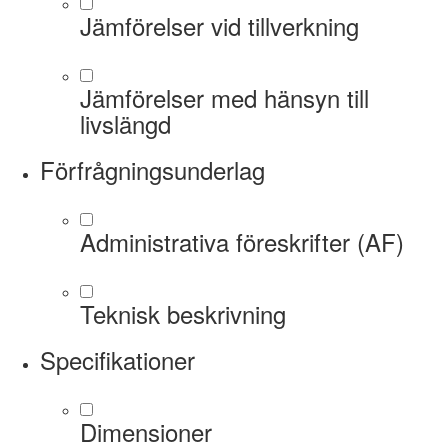
Jämförelser vid tillverkning
Jämförelser med hänsyn till
livslängd
Förfrågningsunderlag
Administrativa föreskrifter (AF)
Teknisk beskrivning
Specifikationer
Dimensioner