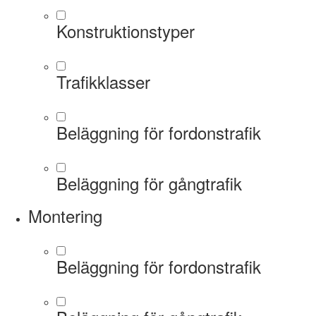
Konstruktionstyper
Trafikklasser
Beläggning för fordonstrafik
Beläggning för gångtrafik
Montering
Beläggning för fordonstrafik