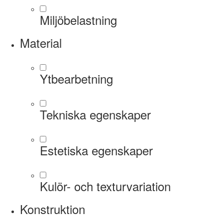
Miljöbelastning
Material
Ytbearbetning
Tekniska egenskaper
Estetiska egenskaper
Kulör- och texturvariation
Konstruktion