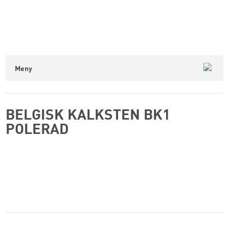
Meny
BELGISK KALKSTEN BK1
POLERAD