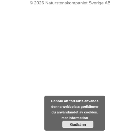
© 2026
Naturstenskompaniet Sverige AB
Genom att fortsätta använda
denna webbplats godkänner
du användandet av cookies.
mer information
Godkänn