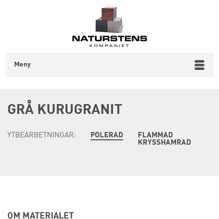
Meny
GRÅ KURUGRANIT
YTBEARBETNINGAR:
POLERAD
FLAMMAD
KRYSSHAMRAD
OM MATERIALET