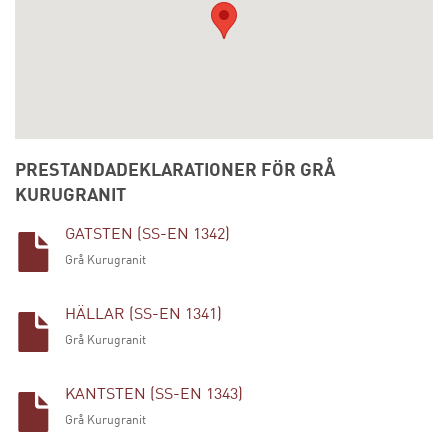
PRESTANDADEKLARATIONER FÖR GRÅ
KURUGRANIT
GATSTEN (SS-EN 1342)
Grå Kurugranit
HÄLLAR (SS-EN 1341)
Grå Kurugranit
KANTSTEN (SS-EN 1343)
Grå Kurugranit