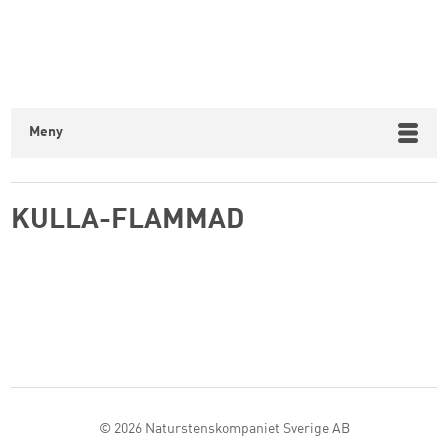
Meny
KULLA-FLAMMAD
© 2026
Naturstenskompaniet Sverige AB