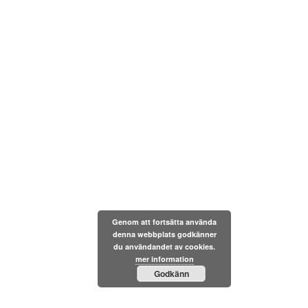
Genom att fortsätta använda
denna webbplats godkänner
du användandet av cookies.
mer information
Godkänn