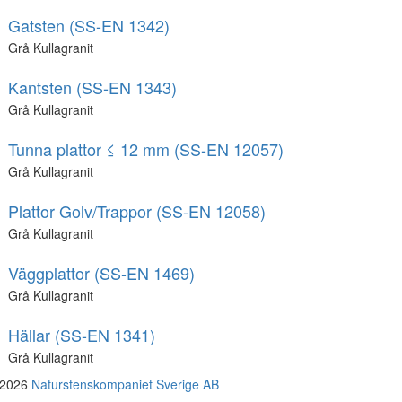
Gatsten (SS-EN 1342)
Grå Kullagranit
Kantsten (SS-EN 1343)
Grå Kullagranit
Tunna plattor ≤ 12 mm (SS-EN 12057)
Grå Kullagranit
Plattor Golv/Trappor (SS-EN 12058)
Grå Kullagranit
Väggplattor (SS-EN 1469)
Grå Kullagranit
Hällar (SS-EN 1341)
Grå Kullagranit
 2026
Naturstenskompaniet Sverige AB