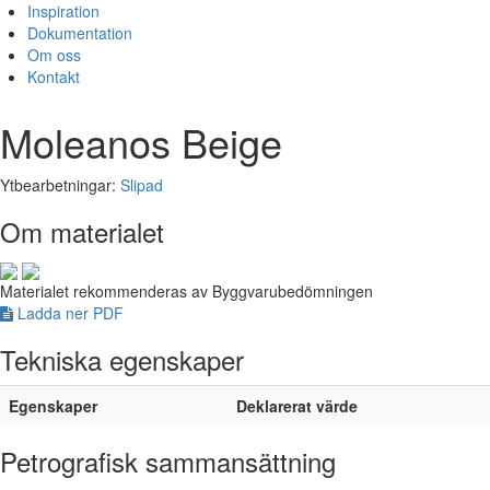
Inspiration
Dokumentation
Om oss
Kontakt
Moleanos Beige
Ytbearbetningar:
Slipad
Om materialet
Materialet rekommenderas av Byggvarubedömningen
Ladda ner PDF
Tekniska egenskaper
Egenskaper
Deklarerat värde
Petrografisk sammansättning