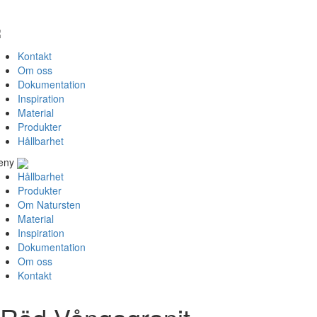
Kontakt
Om oss
Dokumentation
Inspiration
Material
Produkter
Hållbarhet
eny
Hållbarhet
Produkter
Om Natursten
Material
Inspiration
Dokumentation
Om oss
Kontakt